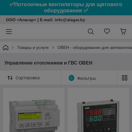
✅Потолочные вентиляторы для щитового
оборудования ✅
ООО «Алагар» | E-mail: info@alagar.by
Товары и услуги
ОВЕН - оборудование для автоматиз
Управление отоплением и ГВС ОВЕН
Сортировка
0
Фильтры