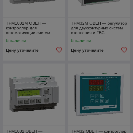
ТРМ1032М ОВЕН —
ТРМ32М ОВЕН — регулятор
контроллер для
для двухконтурных систем
автоматизации систем
отопления и ГВС
отопления и ГВС
В наличии
В наличии
Цену уточняйте
Цену уточняйте
ТРМ1032 ОВЕН —
ТРМ32 ОВЕН — контроллер