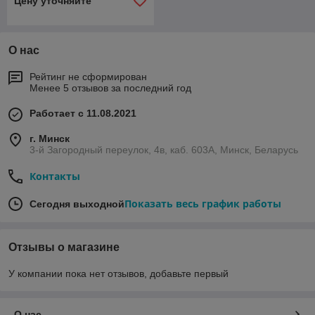
Цену уточняйте
О нас
Рейтинг не сформирован
Менее 5 отзывов за последний год
Работает с 11.08.2021
г. Минск
3-й Загородный переулок, 4в, каб. 603А, Минск, Беларусь
Контакты
Показать весь график работы
Сегодня выходной
Отзывы о магазине
У компании пока нет отзывов, добавьте первый
О нас