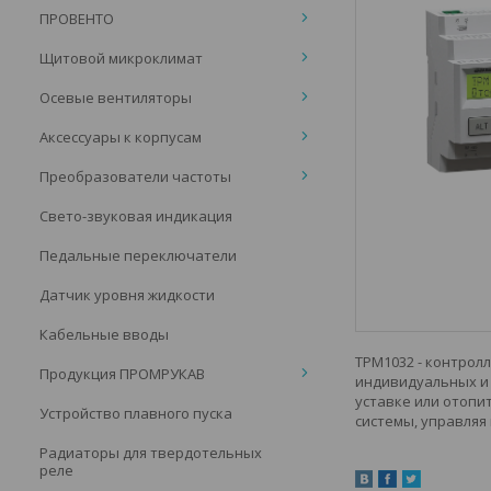
ПРОВЕНТО
Щитовой микроклимат
Осевые вентиляторы
Аксессуары к корпусам
Преобразователи частоты
Свето-звуковая индикация
Педальные переключатели
Датчик уровня жидкости
Кабельные вводы
ТРМ1032 - контрол
Продукция ПРОМРУКАВ
индивидуальных и 
уставке или отопи
Устройство плавного пуска
системы, управляя
Радиаторы для твердотельных
реле