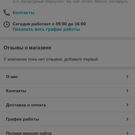
3-й Загородный переулок, 4в, каб. 603А, Минск, Беларусь
Контакты
Сегодня работает с 09:00 до 16:00
Показать весь график работы
Отзывы о магазине
У компании пока нет отзывов, добавьте первый
О нас
Контакты
Доставка и оплата
График работы
Полная версия сайта