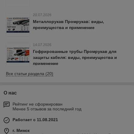
20.07.2026
Металлорукав Промрукав: виды,
преимущества и применение
14.07.2026
Гофрированные трубы Промрукав для
защиты кабеля: виды, преимущества и
применение
Все статьи раздела (20)
О нас
Рейтинг не сформирован
Менее 5 отзывов за последний год
Работает с 11.08.2021
г. Минск