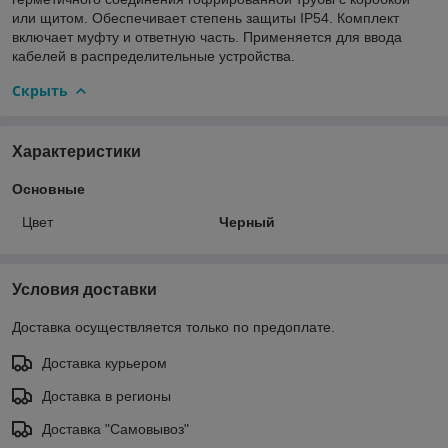
или щитом. Обеспечивает степень защиты IP54. Комплект
включает муфту и ответную часть. Применяется для ввода
кабелей в распределительные устройства.
Скрыть
Характеристики
Основные
Цвет
Черный
Условия доставки
Доставка осуществляется только по предоплате.
Доставка курьером
Доставка в регионы
Доставка "Самовывоз"