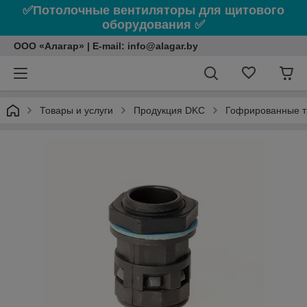
✅Потолочные вентиляторы для щитового
оборудования ✅
ООО «Алагар» | E-mail: info@alagar.by
Товары и услуги
Продукция DKC
Гофрированные тр