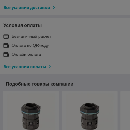
Все условия доставки
Условия оплаты
Безналичный расчет
Оплата по QR-коду
Онлайн оплата
Все условия оплаты
Подобные товары компании