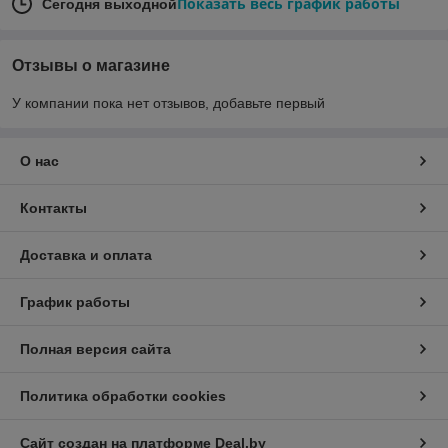
Показать весь график работы
Сегодня выходной
Отзывы о магазине
У компании пока нет отзывов, добавьте первый
О нас
Контакты
Доставка и оплата
График работы
Полная версия сайта
Политика обработки cookies
Сайт создан на платформе Deal.by