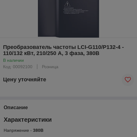
Преобразователь частоты LCI-G110/P132-4 -
110/132 кВт, 210/250 А, 3 фаза, 380В
В наличии
Код: 00092100
Розница
Цену уточняйте
Описание
Характеристики
Напряжение -
380В