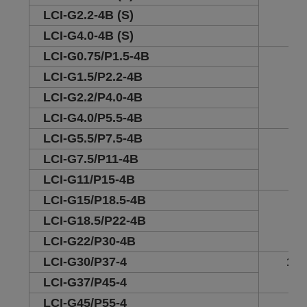
LCI-G2.2-4B (S)
LCI-G4.0-4B (S)
LCI-G0.75/P1.5-4B
2
LCI-G1.5/P2.2-4B
LCI-G2.2/P4.0-4B
LCI-G4.0/P5.5-4B
LCI-G5.5/P7.5-4B
3.5
LCI-G7.5/P11-4B
LCI-G11/P15-4B
LCI-G15/P18.5-4B
6.2
LCI-G18.5/P22-4B
LCI-G22/P30-4B
LCI-G30/P37-4
16.
LCI-G37/P45-4
LCI-G45/P55-4
25