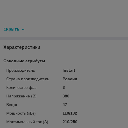
Скрыть
Характеристики
Основные атрибуты
Производитель
Instart
Страна производитель
Россия
Количество фаз
3
Напряжение (В)
380
Вес,кг
47
Мощность (кВт)
110/132
Максимальный ток (А)
210/250