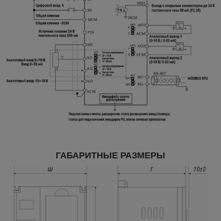
ГАБАРИТНЫЕ РАЗМЕРЫ