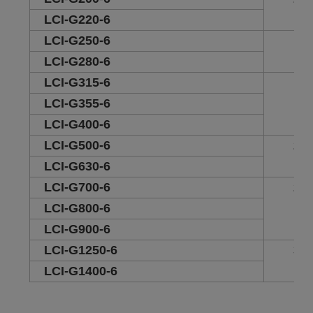
LCI-G220-6
LCI-G250-6
12
LCI-G280-6
LCI-G315-6
14
LCI-G355-6
LCI-G400-6
LCI-G500-6
23
LCI-G630-6
LCI-G700-6
28
LCI-G800-6
LCI-G900-6
LCI-G1250-6
30
LCI-G1400-6