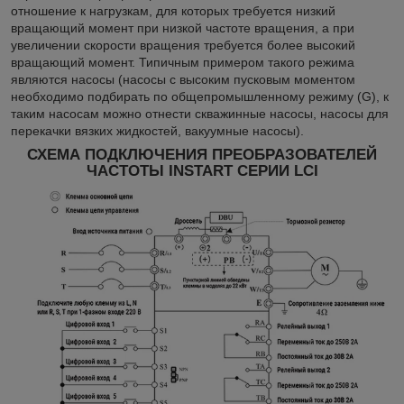
отношение к нагрузкам, для которых требуется низкий
вращающий момент при низкой частоте вращения, а при
увеличении скорости вращения требуется более высокий
вращающий момент. Типичным примером такого режима
являются насосы (насосы с высоким пусковым моментом
необходимо подбирать по общепромышленному режиму (G), к
таким насосам можно отнести скважинные насосы, насосы для
перекачки вязких жидкостей, вакуумные насосы).
СХЕМА ПОДКЛЮЧЕНИЯ ПРЕОБРАЗОВАТЕЛЕЙ
ЧАСТОТЫ INSTART СЕРИИ LCI