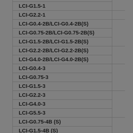
LCI-G1.5-1
LCI-G2.2-1
2
LCI-G0.4-2B/LCI-G0.4-2B(S)
1.5
LCI-G0.75-2B/LCI-G0.75-2B(S)
LCI-G1.5-2B/LCI-G1.5-2B(S)
LCI-G2.2-2B/LCI-G2.2-2B(S)
3.5
LCI-G4.0-2B/LCI-G4.0-2B(S)
LCI-G0.4-3
1.5
LCI-G0.75-3
LCI-G1.5-3
LCI-G2.2-3
2
LCI-G4.0-3
LCI-G5.5-3
LCI-G0.75-4B (S)
1.5
LCI-G1.5-4B (S)