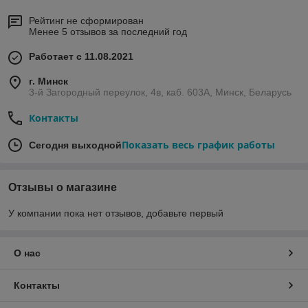
Рейтинг не сформирован
Менее 5 отзывов за последний год
Работает с 11.08.2021
г. Минск
3-й Загородный переулок, 4в, каб. 603А, Минск, Беларусь
Контакты
Показать весь график работы
Сегодня выходной
Отзывы о магазине
У компании пока нет отзывов, добавьте первый
О нас
Контакты