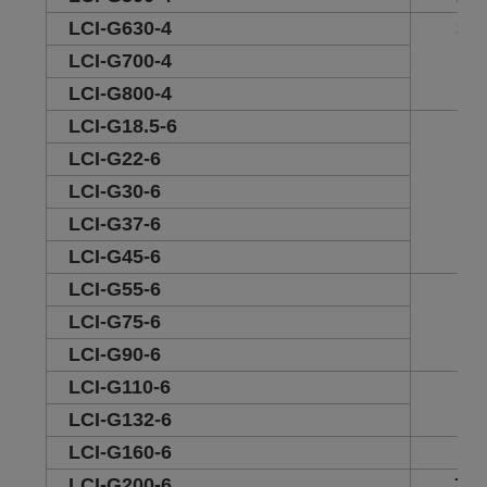
LCI-G630-4
30
LCI-G700-4
LCI-G800-4
LCI-G18.5-6
25
LCI-G22-6
LCI-G30-6
LCI-G37-6
LCI-G45-6
LCI-G55-6
30
LCI-G75-6
LCI-G90-6
LCI-G110-6
47
LCI-G132-6
LCI-G160-6
55
LCI-G200-6
73.