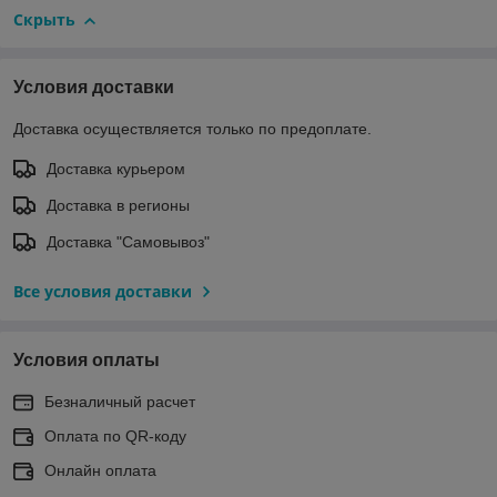
Скрыть
Условия доставки
Доставка осуществляется только по предоплате.
Доставка курьером
Доставка в регионы
Доставка "Самовывоз"
Все условия доставки
Условия оплаты
Безналичный расчет
Оплата по QR-коду
Онлайн оплата