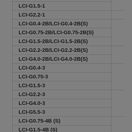
LCI-G1.5-1
LCI-G2.2-1
2
LCI-G0.4-2B/LCI-G0.4-2B(S)
1.5
LCI-G0.75-2B/LCI-G0.75-2B(S)
LCI-G1.5-2B/LCI-G1.5-2B(S)
LCI-G2.2-2B/LCI-G2.2-2B(S)
3.5
LCI-G4.0-2B/LCI-G4.0-2B(S)
LCI-G0.4-3
1.5
LCI-G0.75-3
LCI-G1.5-3
LCI-G2.2-3
2
LCI-G4.0-3
LCI-G5.5-3
LCI-G0.75-4B (S)
1.5
LCI-G1.5-4B (S)