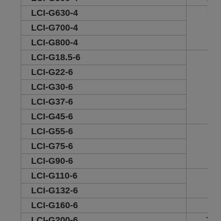
LCI-G630-4
30
LCI-G700-4
LCI-G800-4
LCI-G18.5-6
25
LCI-G22-6
LCI-G30-6
LCI-G37-6
LCI-G45-6
LCI-G55-6
30
LCI-G75-6
LCI-G90-6
LCI-G110-6
47
LCI-G132-6
LCI-G160-6
55
LCI-G200-6
73.