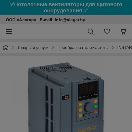
✅Потолочные вентиляторы для щитового
оборудования ✅
ООО «Алагар» | E-mail: info@alagar.by
Товары и услуги
Преобразователи частоты
INSTA