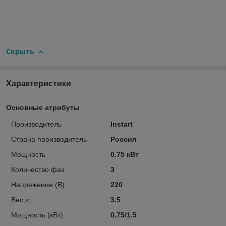
Скрыть
Характеристики
Основные атрибуты
Производитель
Instart
Страна производитель
Россия
Мощность
0.75 кВт
Количество фаз
3
Напряжение (В)
220
Вес,кг
3.5
Мощность (кВт)
0.75/1.5