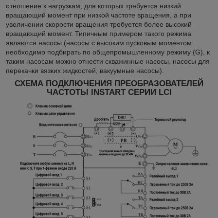
отношение к нагрузкам, для которых требуется низкий
вращающий момент при низкой частоте вращения, а при
увеличении скорости вращения требуется более высокий
вращающий момент. Типичным примером такого режима
являются насосы (насосы с высоким пусковым моментом
необходимо подбирать по общепромышленному режиму (G), к
таким насосам можно отнести скважинные насосы, насосы для
перекачки вязких жидкостей, вакуумные насосы).
СХЕМА ПОДКЛЮЧЕНИЯ ПРЕОБРАЗОВАТЕЛЕЙ
ЧАСТОТЫ INSTART СЕРИИ LCI