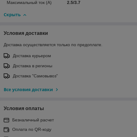
Максимальный ток (А)
2.5/3.7
Скрыть
Условия доставки
Доставка осуществляется только по предоплате.
Доставка курьером
Доставка в регионы
Доставка "Самовывоз"
Все условия доставки
Условия оплаты
Безналичный расчет
Оплата по QR-коду