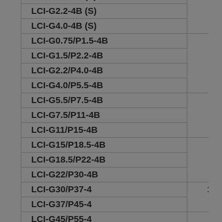
LCI-G2.2-4B (S)
LCI-G4.0-4B (S)
LCI-G0.75/P1.5-4B
2
LCI-G1.5/P2.2-4B
LCI-G2.2/P4.0-4B
LCI-G4.0/P5.5-4B
LCI-G5.5/P7.5-4B
3.5
LCI-G7.5/P11-4B
LCI-G11/P15-4B
LCI-G15/P18.5-4B
6.2
LCI-G18.5/P22-4B
LCI-G22/P30-4B
LCI-G30/P37-4
16.
LCI-G37/P45-4
LCI-G45/P55-4
25