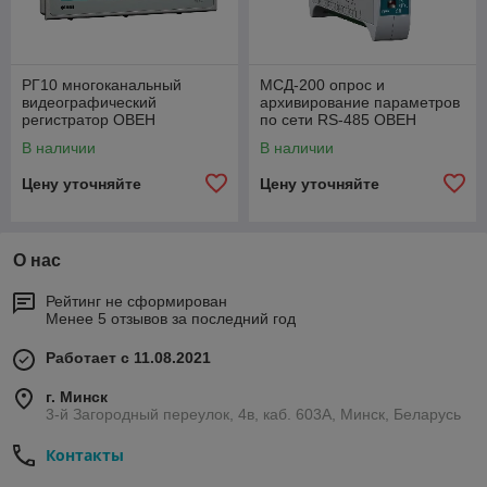
РГ10 многоканальный
МСД-200 опрос и
видеографический
архивирование параметров
регистратор ОВЕН
по сети RS-485 ОВЕН
В наличии
В наличии
Цену уточняйте
Цену уточняйте
О нас
Рейтинг не сформирован
Менее 5 отзывов за последний год
Работает с 11.08.2021
г. Минск
3-й Загородный переулок, 4в, каб. 603А, Минск, Беларусь
Контакты