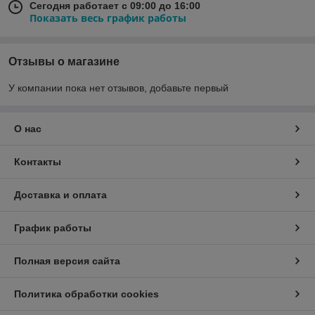
Сегодня работает с 09:00 до 16:00
Показать весь график работы
Отзывы о магазине
У компании пока нет отзывов, добавьте первый
О нас
Контакты
Доставка и оплата
График работы
Полная версия сайта
Политика обработки cookies