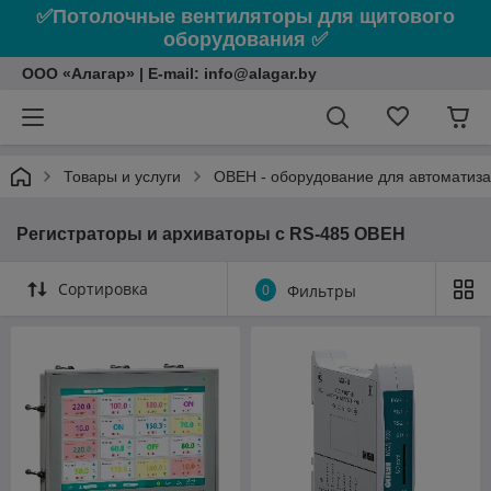
✅Потолочные вентиляторы для щитового
оборудования ✅
ООО «Алагар» | E-mail: info@alagar.by
Товары и услуги
ОВЕН - оборудование для автоматиз
Регистраторы и архиваторы с RS-485 ОВЕН
Сортировка
0
Фильтры