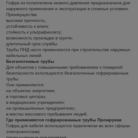
Гофра из полиэтилена низкого давления предназначена для
наружного применения и эксплуатации в сложных условиях.
Преимущества:
высокая прочность;
устойчивость к влаге;
стойкость к ультрафиолету;
возможность прокладки в грунте;
длительный срок службы.
Трубы ПНД часто применяются при строительстве наружных
кабельных линий.
Безгалогенные трубы
Для объектов с повышенными требованиями к пожарной
безопасности используются безгалогенные гофрированные
трубы.
Они применяются:
на объектах энергетики;
в торговых центрах;
в медицинских учреждениях;
на промышленных предприятиях;
в местах массового пребывания людей.
Где применяются гофрированные трубы Промрукав
Гофра для кабеля используется практически во всех сферах
электромонтажа:
промышленные предприятия;