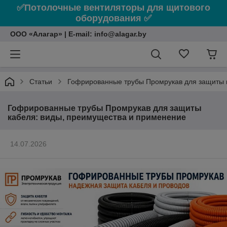
✅Потолочные вентиляторы для щитового
оборудования ✅
ООО «Алагар» | E-mail: info@alagar.by
Статьи
Гофрированные трубы Промрукав для защиты 
Гофрированные трубы Промрукав для защиты
кабеля: виды, преимущества и применение
14.07.2026