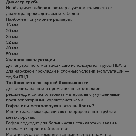
Диаметр трубы
Необходимо выбирать размер с учетом количества и
диаметра прокладываемых кабелей.
Наиболее популярные размеры:
16 мм;
20 мм;
25 мм;
32 мм;
40 мм;
50 мм.
Условия эксплуатации
Для внутреннего монтажа чаще используются трубы ПВХ, а
для наружной прокладки и сложных условий эксплуатации —
трубы ПНД.
Требования к пожарной безопасности
Для общественных и промышленных объектов
рекомендуется использовать материалы с улучшенными
противопожарными характеристиками.
Гофра или металлорукав: что выбрать?
Многие заказчики сравнивают гофрированные трубы и
металлорукав.
Гофра подходит для большинства стандартных задач и
отличается простотой монтажа.
Металлорукав рекомендуется использовать там, где