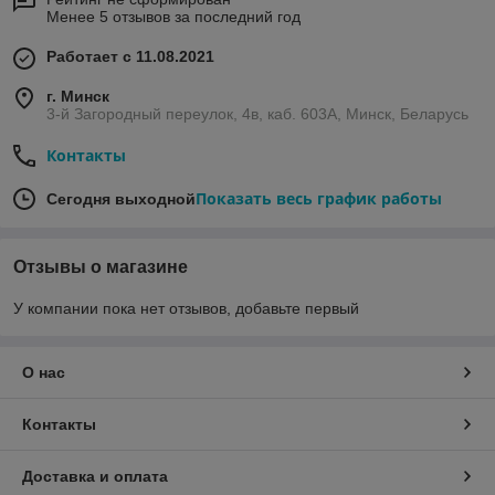
Менее 5 отзывов за последний год
Работает с 11.08.2021
г. Минск
3-й Загородный переулок, 4в, каб. 603А, Минск, Беларусь
Контакты
Показать весь график работы
Сегодня выходной
Отзывы о магазине
У компании пока нет отзывов, добавьте первый
О нас
Контакты
Доставка и оплата