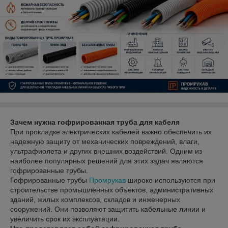
Зачем нужна гофрированная труба для кабеля
При прокладке электрических кабелей важно обеспечить их
надежную защиту от механических повреждений, влаги,
ультрафиолета и других внешних воздействий. Одним из
наиболее популярных решений для этих задач являются
гофрированные трубы.
Гофрированные трубы
Промрукав
широко используются при
строительстве промышленных объектов, административных
зданий, жилых комплексов, складов и инженерных
сооружений. Они позволяют защитить кабельные линии и
увеличить срок их эксплуатации.