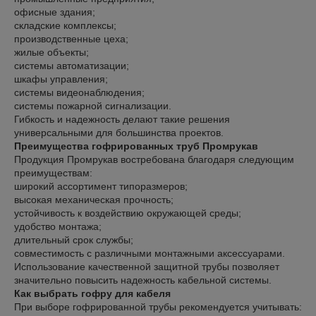
офисные здания;
складские комплексы;
производственные цеха;
жилые объекты;
системы автоматизации;
шкафы управления;
системы видеонаблюдения;
системы пожарной сигнализации.
Гибкость и надежность делают такие решения
универсальными для большинства проектов.
Преимущества гофрированных труб Промрукав
Продукция Промрукав востребована благодаря следующим
преимуществам:
широкий ассортимент типоразмеров;
высокая механическая прочность;
устойчивость к воздействию окружающей среды;
удобство монтажа;
длительный срок службы;
совместимость с различными монтажными аксессуарами.
Использование качественной защитной трубы позволяет
значительно повысить надежность кабельной системы.
Как выбрать гофру для кабеля
При выборе гофрированной трубы рекомендуется учитывать: