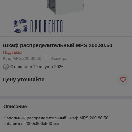
Шкаф распределительный MPS 200.80.50
Под заказ
Код: MPS 200.80.50
Розница
Отправка с
19 августа 2026
Цену уточняйте
Описание
Напольный распределительный шкаф MPS 200.80.50.
Габариты: 2000x800x500 мм.