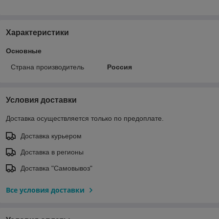
Характеристики
Основные
Страна производитель
Россия
Условия доставки
Доставка осуществляется только по предоплате.
Доставка курьером
Доставка в регионы
Доставка "Самовывоз"
Все условия доставки