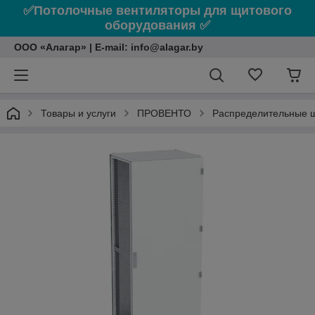
✅Потолочные вентиляторы для щитового
оборудования ✅
ООО «Алагар» | E-mail: info@alagar.by
Товары и услуги
ПРОВЕНТО
Распределительные