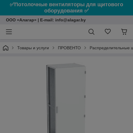
✅Потолочные вентиляторы для щитового
оборудования ✅
ООО «Алагар» | E-mail: info@alagar.by
Товары и услуги
ПРОВЕНТО
Распределительные