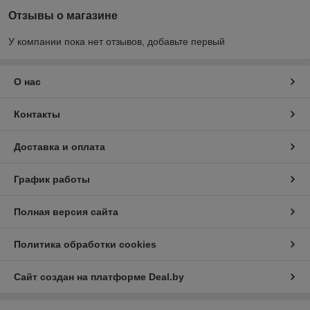
Отзывы о магазине
У компании пока нет отзывов, добавьте первый
О нас
Контакты
Доставка и оплата
График работы
Полная версия сайта
Политика обработки cookies
Сайт создан на платформе Deal.by