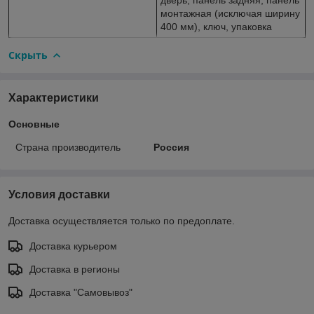
монтажная (исключая ширину
400 мм), ключ, упаковка
Скрыть
Характеристики
Основные
Страна производитель
Россия
Условия доставки
Доставка осуществляется только по предоплате.
Доставка курьером
Доставка в регионы
Доставка "Самовывоз"