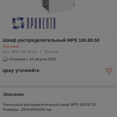
Шкаф распределительный MPS 180.80.50
Под заказ
Код: MPS 180.80.50
Розница
Отправка с
18 августа 2026
Цену уточняйте
Описание
Напольный распределительный шкаф MPS 180.80.50.
Размеры: 1800x800x500 мм.