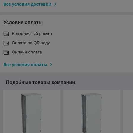
Все условия доставки
Условия оплаты
Безналичный расчет
Оплата по QR-коду
Онлайн оплата
Все условия оплаты
Подобные товары компании