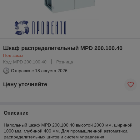
Шкаф распределительный MPD 200.100.40
Под заказ
Код: MPD 200.100.40
Розница
Отправка с
18 августа 2026
Цену уточняйте
Описание
Напольный шкаф MPD 200.100.40 высотой 2000 мм, шириной
1000 мм, глубиной 400 мм. Для промышленной автоматики,
распределительных щитов и систем управления