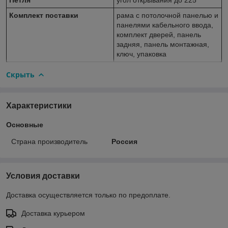
Комплект поставки
рама с потолочной панелью и
панелями кабельного ввода,
комплект дверей, панель
задняя, панель монтажная,
ключ, упаковка
Скрыть
Характеристики
Основные
Страна производитель
Россия
Условия доставки
Доставка осуществляется только по предоплате.
Доставка курьером