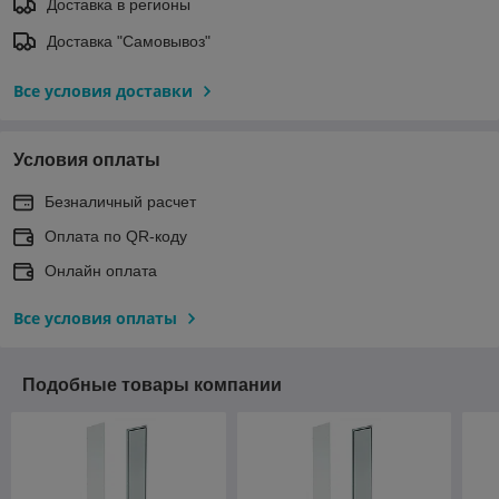
Доставка в регионы
Доставка "Самовывоз"
Все условия доставки
Условия оплаты
Безналичный расчет
Оплата по QR-коду
Онлайн оплата
Все условия оплаты
Подобные товары компании