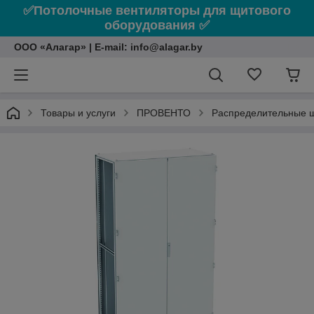
✅Потолочные вентиляторы для щитового
оборудования ✅
ООО «Алагар» | E-mail: info@alagar.by
Товары и услуги
ПРОВЕНТО
Распределительные